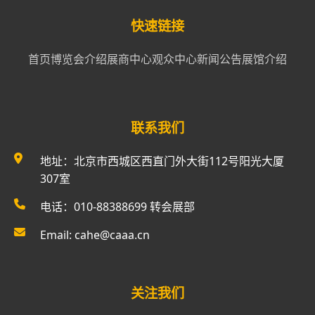
快速链接
首页
博览会介绍
展商中心
观众中心
新闻公告
展馆介绍
联系我们
地址：北京市西城区西直门外大街112号阳光大厦
307室
电话：010-88388699 转会展部
Email: cahe@caaa.cn
关注我们