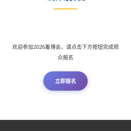
欢迎参加2026畜博会，请点击下方按钮完成观
众报名
立即报名