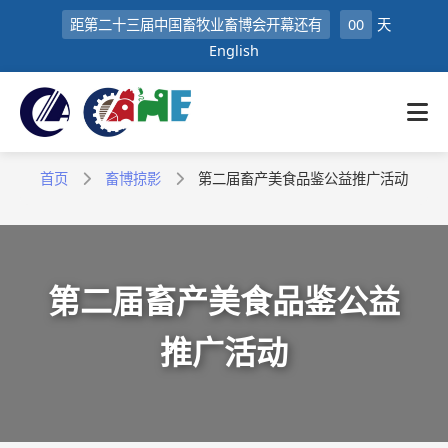
距第二十三届中国畜牧业畜博会开幕还有
00
天
English
首页
畜博掠影
第二届畜产美食品鉴公益推广活动
第二届畜产美食品鉴公益
推广活动