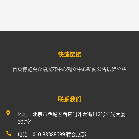
快速链接
首页
博览会介绍
展商中心
观众中心
新闻公告
展馆介绍
联系我们
地址：北京市西城区西直门外大街112号阳光大厦
307室
电话：010-88388699 转会展部