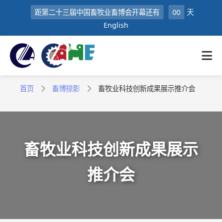
距第二十三届中国畜牧业畜博会开幕还有
00
天
English
首页
畜博掠影
畜牧业科技创新成果展示推介会
畜牧业科技创新成果展示
推介会