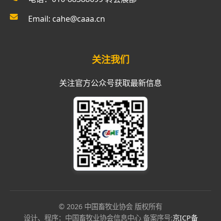
Email: cahe@caaa.cn
关注我们
关注官方公众号获取最新信息
© 2026 中国畜牧业协会 版权所有
设计、程序：中国畜牧业协会信息中心 备案序号:
京ICP备