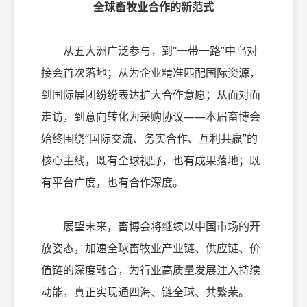
全球畜牧业合作的新范式
从五大洲广泛参与，到“一带一路”中乌对
接会首次落地；从为企业精准匹配国际资源，
到国际展团纷纷表达扩大合作意愿；从面对面
走访，到意向转化为采购协议——本届畜博会
始终围绕“国际交流、务实合作、互利共赢”的
核心主线，既有全球视野，也有成果落地；既
有平台广度，也有合作深度。
展望未来，畜博会将继续以中国市场的开
放姿态，加速全球畜牧业产业链、供应链、价
值链的深度融合，为行业高质量发展注入持续
动能，真正实现通四海、链全球、共繁荣。