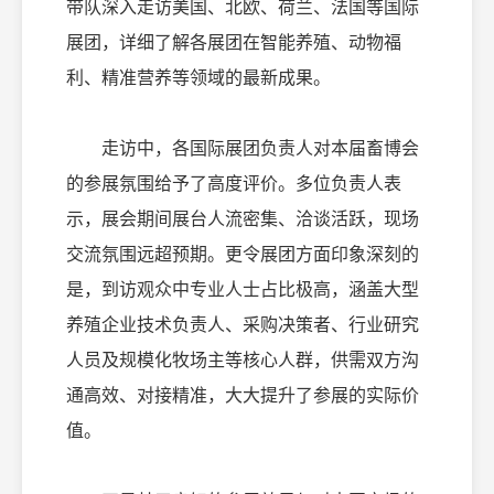
带队深入走访美国、北欧、荷兰、法国等国际
展团，详细了解各展团在智能养殖、动物福
利、精准营养等领域的最新成果。
走访中，各国际展团负责人对本届畜博会
的参展氛围给予了高度评价。多位负责人表
示，展会期间展台人流密集、洽谈活跃，现场
交流氛围远超预期。更令展团方面印象深刻的
是，到访观众中专业人士占比极高，涵盖大型
养殖企业技术负责人、采购决策者、行业研究
人员及规模化牧场主等核心人群，供需双方沟
通高效、对接精准，大大提升了参展的实际价
值。