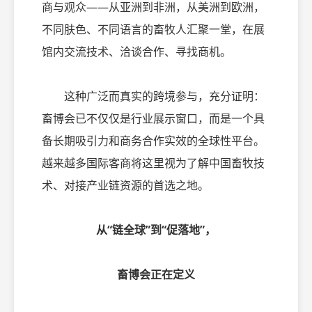
商与观众——从亚洲到非洲，从美洲到欧洲，
不同肤色、不同语言的畜牧人汇聚一堂，在展
馆内交流技术、洽谈合作、寻找商机。
这种广泛而真实的跨境参与，充分证明：
畜博会已不仅仅是行业展示窗口，而是一个具
备长期吸引力和商务合作实效的全球性平台。
越来越多国际客商将这里视为了解中国畜牧技
术、对接产业链资源的首选之地。
从“链全球”到“促落地”，
畜博会正在定义