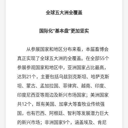
全球五大洲全覆盖
国际化“基本盘”更加坚实
从参展国家和地区分布来看，本届畜博会
真正实现了全球五大洲的全覆盖。在全部55个
参展参观国家和地区中，亚洲国家占比最高，
达到21个，主要包括乌兹别克斯坦、哈萨克斯
坦、蒙古、孟加拉国、菲律宾、越南、印度、
印度尼西亚等周边及新兴市场国家；美洲国家
共12个，既有美国、加拿大等畜牧业传统强
国，也有巴西、阿根廷、智利等发展潜力巨大
的新兴市场；非洲国家9个，涵盖埃及、肯尼