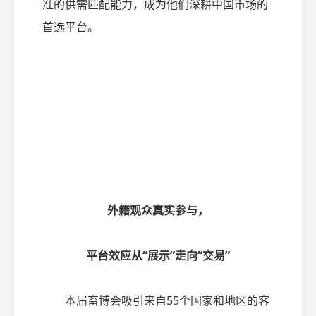
准的供需匹配能力，成为他们深耕中国市场的
首选平台。
外籍观众真实参与，
平台效应从“展示”走向“交易”
本届畜博会吸引来自55个国家和地区的客