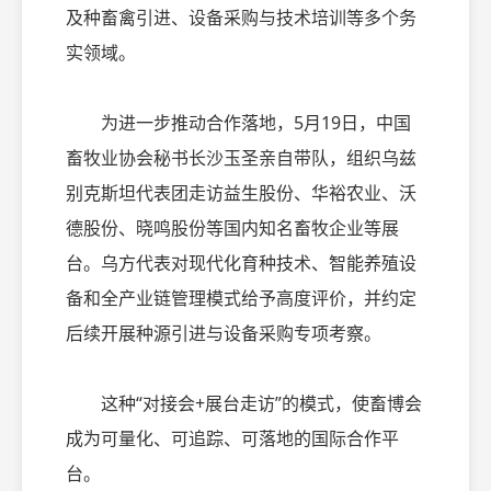
及种畜禽引进、设备采购与技术培训等多个务
实领域。
为进一步推动合作落地，5月19日，中国
畜牧业协会秘书长沙玉圣亲自带队，组织乌兹
别克斯坦代表团走访益生股份、华裕农业、沃
德股份、晓鸣股份等国内知名畜牧企业等展
台。乌方代表对现代化育种技术、智能养殖设
备和全产业链管理模式给予高度评价，并约定
后续开展种源引进与设备采购专项考察。
这种“对接会+展台走访”的模式，使畜博会
成为可量化、可追踪、可落地的国际合作平
台。